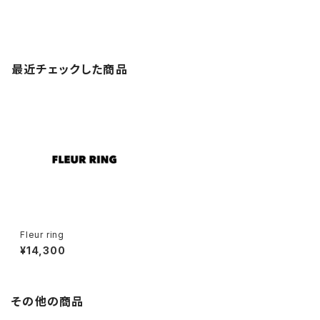
最近チェックした商品
Fleur ring
¥14,300
その他の商品