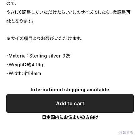
ので、
やさしく調整していただけたら、少しのサイズでしたら、微調整可
能となります。
※サイズ項目よりお選びいただけます。
・Material：Sterling silver 925
・Weight：約4.19g
・Width：約14mm
International shipping available
Add to cart
日本国内にお住まいの方向け
通報する