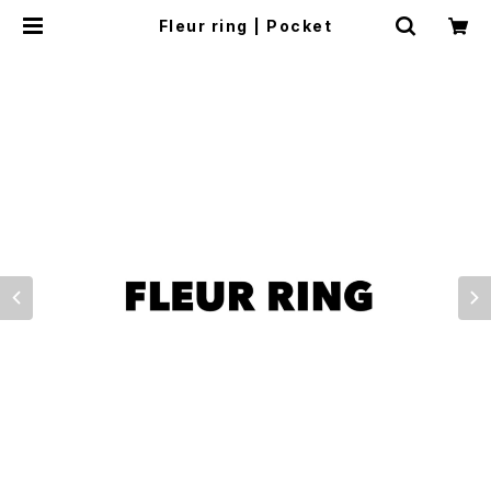
Fleur ring | Pocket