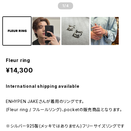
1
/4
Fleur ring
¥14,300
International shipping available
ENHYPEN JAKEさんが着用のリングです。
(Fleur ring / フルールリング)、pocketの販売商品となります。
※シルバー925製(メッキではありません)フリーサイズリングです